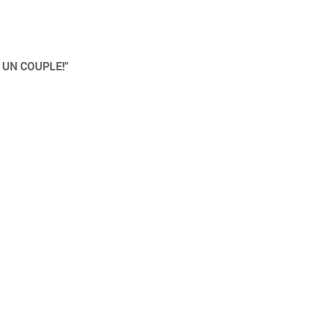
 UN COUPLE!"