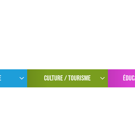
E
CULTURE / TOURISME
ÉDUC