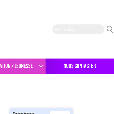
ATION / JEUNESSE
NOUS CONTACTER