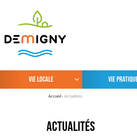
VIE LOCALE
VIE PRATIQU
Accueil
›
Actualités
Actualités