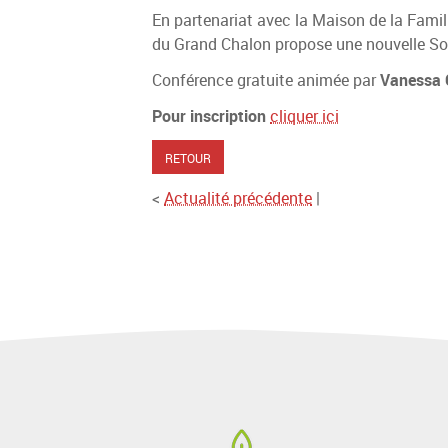
En partenariat avec la Maison de la Famill
du Grand Chalon propose une nouvelle Soi
Conférence gratuite animée par
Vanessa
Pour inscription
cliquer ici
RETOUR
<
Actualité précédente
|