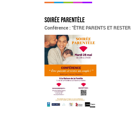
Soirée Parentèle
Conférence : "ÊTRE PARENTS ET RESTER